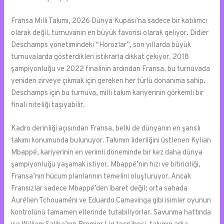
Fransa Milli Takımı, 2026 Dünya Kupası’na sadece bir katılımcı
olarak değil, turnuvanın en büyük favorisi olarak geliyor. Didier
Deschamps yönetimindeki “Horozlar”, son yıllarda büyük
turnuvalarda gösterdikleri istikrarla dikkat çekiyor. 2018
şampiyonluğu ve 2022 finalinin ardından Fransa, bu turnuvada
yeniden zirveye çıkmak için gereken her türlü donanıma sahip.
Deschamps için bu turnuva, milli takım kariyerinin görkemli bir
finali niteliği taşıyabilir.
Kadro derinliği açısından Fransa, belki de dünyanın en şanslı
takımı konumunda bulunuyor. Takımın liderliğini üstlenen Kylian
Mbappé, kariyerinin en verimli döneminde bir kez daha dünya
şampiyonluğu yaşamak istiyor. Mbappé’nin hızı ve bitiriciliği,
Fransa’nın hücum planlarının temelini oluşturuyor. Ancak
Fransızlar sadece Mbappé’den ibaret değil; orta sahada
Aurélien Tchouaméni ve Eduardo Camavinga gibi isimler oyunun
kontrolünü tamamen ellerinde tutabiliyorlar. Savunma hattında