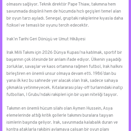
olmasını sağlıyor. Teknik direktör Pape Thiaw, takımına hem
savunmada disiplinli hem de hücumda hızlı geçişleri temel alan
bir oyun tarzı aşıladı. Senegal, gruptaki rakiplerine kıyasla daha
fiziksel ve temaslı bir oyunu tercih edecektir.
Irak’ın Tarihi Geri Dönüşü ve Umut Hikâyesi
Irak Milli Takımı için 2026 Dünya Kupası’na katılmak, sportif bir
başarının çok ötesinde bir anlam ifade ediyor. Ülkenin yaşadığı
zorluklar, savaşlar ve kaos ortamına rağmen futbol, Irak halkını
birleştiren en önemli unsur olmaya devam etti. 1986’dan bu
yana ilk kez bu sahnede yer alacak olan Irak, sadece sahaya
çıkmakla yetinmeyecek. Kıtalararası play-off turlarındaki inatçı
futbolları, I Grubu’ndaki rakipleri için bir uyarı niteliği taşıyor.
Takımın en önemli hücum silahı olan Aymen Hussein, Asya
elemelerinde attığı kritik gollerle takımını buralara taşıyan
isimlerin başında geliyor. Irak, savunmada kalabalık duran ve
kontra ataklarla rakibini avlamaya çalışan bir oyun planı