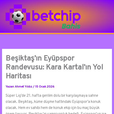
İçeriğe
atla
Beşiktaş’ın Eyüpspor
Randevusu: Kara Kartal’ın Yol
Haritası
Yazan
Ahmet Yıldız
/
15 Ocak 2026
Süper Lig’de 21. hafta gerilim dolu bir karşılaşmaya sahne
olacak. Beşiktaş, küme düşme hattındaki Eyüpspor’a konuk
olacak. Hem ev sahibi hem de konuk ekip için bu maç büyük