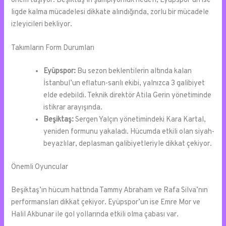
önem taşıyor. Beşiktaş’ın şampiyonluk hedefi, Eyüpspor’un ise
ligde kalma mücadelesi dikkate alındığında, zorlu bir mücadele
izleyicileri bekliyor.
Takımların Form Durumları
Eyüpspor:
Bu sezon beklentilerin altında kalan
İstanbul’un eflatun-sarılı ekibi, yalnızca 3 galibiyet
elde edebildi. Teknik direktör Atila Gerin yönetiminde
istikrar arayışında.
Beşiktaş:
Sergen Yalçın yönetimindeki Kara Kartal,
yeniden formunu yakaladı. Hücumda etkili olan siyah-
beyazlılar, deplasman galibiyetleriyle dikkat çekiyor.
Önemli Oyuncular
Beşiktaş’ın hücum hattında Tammy Abraham ve Rafa Silva’nın
performansları dikkat çekiyor. Eyüpspor’un ise Emre Mor ve
Halil Akbunar ile gol yollarında etkili olma çabası var.