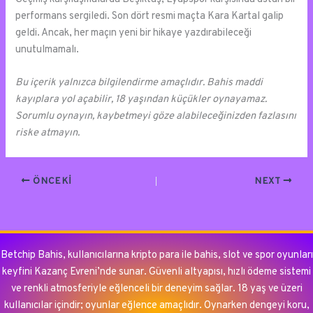
performans sergiledi. Son dört resmi maçta Kara Kartal galip
geldi. Ancak, her maçın yeni bir hikaye yazdırabileceği
unutulmamalı.
Bu içerik yalnızca bilgilendirme amaçlıdır. Bahis maddi
kayıplara yol açabilir, 18 yaşından küçükler oynayamaz.
Sorumlu oynayın, kaybetmeyi göze alabileceğinizden fazlasını
riske atmayın.
ÖNCEKI
NEXT
Betchip Bahis, kullanıcılarına kripto para ile bahis, slot ve spor oyunları
keyfini Kazanç Evreni’nde sunar. Güvenli altyapısı, hızlı ödeme sistemi
ve renkli atmosferiyle eğlenceli bir deneyim sağlar. 18 yaş ve üzeri
kullanıcılar içindir; oyunlar eğlence amaçlıdır. Oynarken dengeyi koru,