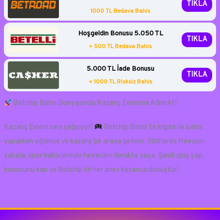
TIKLA
1000 TL Bedava Bahis
Hoşgeldin Bonusu 5.050 TL
TIKLA
+ 500 TL Bedava Bahis
5.000 TL İade Bonusu
TIKLA
+ 1000 TL Risksiz Bahis
Betchip Bahis Dünyasında Kazanç Evrenine Adım At!
Kazanç Evreni seni çağırıyor!
Betchip Bahis’te kripto ile bahis
yaparken eğlence ve kazanç bir araya geliyor. Slotlarda freespin
yakala, spor bahislerinde heyecanı dorukta yaşa. Şimdi giriş yap,
bonusunu kap ve Betchip ile her anını kazanca dönüştür!