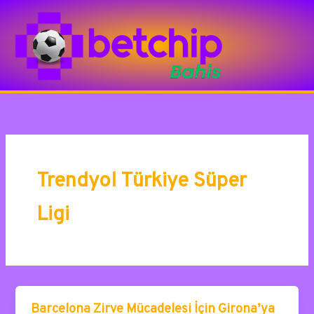
İçeriğe
atla
Trendyol Türkiye Süper
Ligi
Barcelona Zirve Mücadelesi İçin Girona’ya