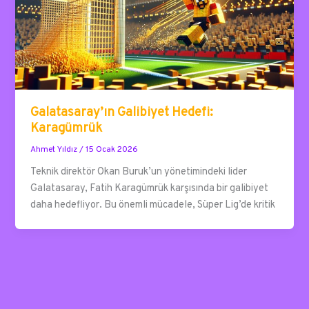
Galatasaray’ın Galibiyet Hedefi:
Karagümrük
Ahmet Yıldız
/
15 Ocak 2026
Teknik direktör Okan Buruk’un yönetimindeki lider
Galatasaray, Fatih Karagümrük karşısında bir galibiyet
daha hedefliyor. Bu önemli mücadele, Süper Lig’de kritik