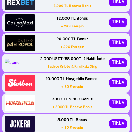
TIKLA
5.000 TL Bedava Bahis
12.000 TL Bonus
TIKLA
+ 120 Freespin
20.000 TL Bonus
TIKLA
+ 200 Freespin
2.000 USDT (88.000TL) Nakit İade
TIKLA
Sadece Kripto & Kimliksiz Giriş
10.000 TL Hoşgeldin Bonusu
TIKLA
+ 50 Freespin
3000 TL %300 Bonus
TIKLA
+ 3000 TL Bedava Bahis
3.000 TL Bonus
TIKLA
+ 50 Freespin