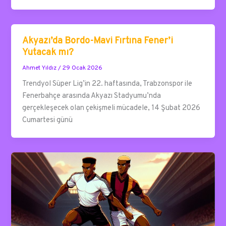
Akyazı’da Bordo-Mavi Fırtına Fener’i
Yutacak mı?
Ahmet Yıldız
/
29 Ocak 2026
Trendyol Süper Lig’in 22. haftasında, Trabzonspor ile
Fenerbahçe arasında Akyazı Stadyumu’nda
gerçekleşecek olan çekişmeli mücadele, 14 Şubat 2026
Cumartesi günü