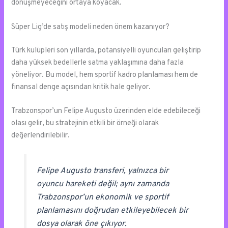
dönüşmeyeceğini ortaya koyacak.
Süper Lig’de satış modeli neden önem kazanıyor?
Türk kulüpleri son yıllarda, potansiyelli oyuncuları geliştirip
daha yüksek bedellerle satma yaklaşımına daha fazla
yöneliyor. Bu model, hem sportif kadro planlaması hem de
finansal denge açısından kritik hale geliyor.
Trabzonspor’un Felipe Augusto üzerinden elde edebileceği
olası gelir, bu stratejinin etkili bir örneği olarak
değerlendirilebilir.
Felipe Augusto transferi, yalnızca bir
oyuncu hareketi değil; aynı zamanda
Trabzonspor’un ekonomik ve sportif
planlamasını doğrudan etkileyebilecek bir
dosya olarak öne çıkıyor.