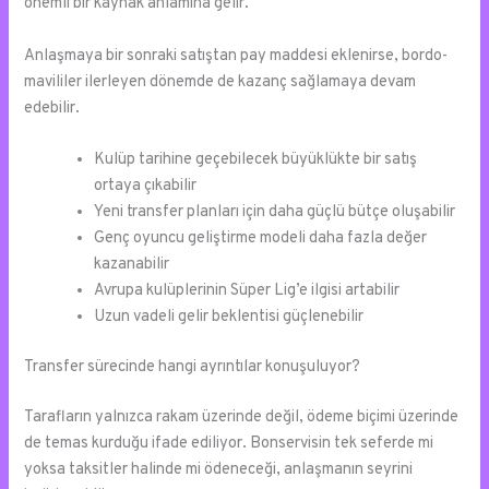
önemli bir kaynak anlamına gelir.
Anlaşmaya bir sonraki satıştan pay maddesi eklenirse, bordo-
mavililer ilerleyen dönemde de kazanç sağlamaya devam
edebilir.
Kulüp tarihine geçebilecek büyüklükte bir satış
ortaya çıkabilir
Yeni transfer planları için daha güçlü bütçe oluşabilir
Genç oyuncu geliştirme modeli daha fazla değer
kazanabilir
Avrupa kulüplerinin Süper Lig’e ilgisi artabilir
Uzun vadeli gelir beklentisi güçlenebilir
Transfer sürecinde hangi ayrıntılar konuşuluyor?
Tarafların yalnızca rakam üzerinde değil, ödeme biçimi üzerinde
de temas kurduğu ifade ediliyor. Bonservisin tek seferde mi
yoksa taksitler halinde mi ödeneceği, anlaşmanın seyrini