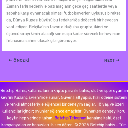
Zaman farkı nedeniyle bazı maçların gece geç saatlerde veya
sabaha karşı oynanacak olması futbolseverleri uykusuz bıraksa
da, Dünya Kupası büyüsü bu fedakarlığa değecek bir heyecan
vaat ediyor. Belçika’nın favori olduğu bu grupta, ikinci ve
üçüncü sırayı kimin alacağı son maça kadar sürecek bir heyecan
fırtınasına sahne olacak gibi görünüyor.
ÖNCEKI
NEXT
Betchip Bahis, kullanıcılarına kripto para ile bahis, slot ve spor oyunları
keyfini Kazanç Evreni’nde sunar. Güvenli altyapısı, hızlı ödeme sistemi
ve renkli atmosferiyle eğlenceli bir deneyim sağlar. 18 yaş ve üzeri
kullanıcılar içindir; oyunlar eğlence amaçlıdır. Oynarken dengeyi koru,
keyfin hep yerinde kalsın.
Betchip Telegram
kanalına katıl, özel
kampanyaları ve bonusları ilk sen öğren.
©
2026
Betchip.bahis – Tüm