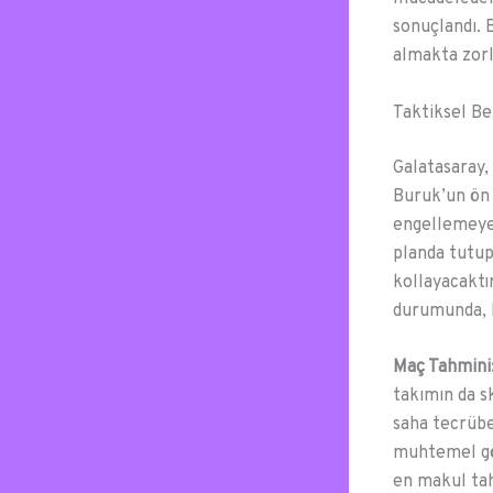
sonuçlandı. 
almakta zorl
Taktiksel B
Galatasaray,
Buruk’un ön 
engellemeye 
planda tutup
kollayacaktı
durumunda, h
Maç Tahmini
takımın da s
saha tecrübe
muhtemel gör
en makul tah