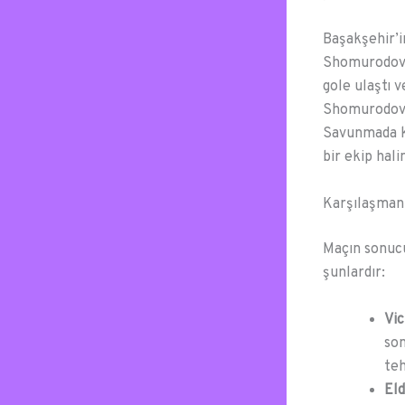
Başakşehir’i
Shomurodov. 
gole ulaştı v
Shomurodov, 
Savunmada ku
bir ekip hali
Karşılaşmanı
Maçın sonucu
şunlardır:
Vi
son
teh
El