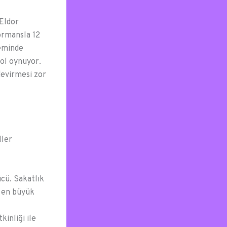
 Eldor
ormansla 12
teminde
rol oynuyor.
devirmesi zor
ller
cü. Sakatlık
n en büyük
kinliği ile