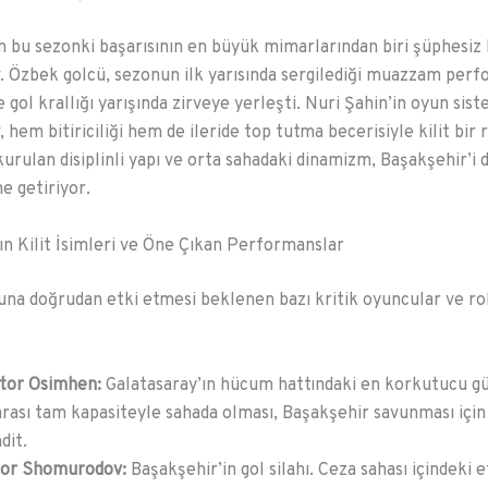
n bu sezonki başarısının en büyük mimarlarından biri şüphesiz
Özbek golcü, sezonun ilk yarısında sergilediği muazzam perf
e gol krallığı yarışında zirveye yerleşti. Nuri Şahin’in oyun sis
hem bitiriciliği hem de ileride top tutma becerisiyle kilit bir 
rulan disiplinli yapı ve orta sahadaki dinamizm, Başakşehir’i 
ne getiriyor.
n Kilit İsimleri ve Öne Çıkan Performanslar
na doğrudan etki etmesi beklenen bazı kritik oyuncular ve ro
ctor Osimhen:
Galatasaray’ın hücum hattındaki en korkutucu gü
rası tam kapasiteyle sahada olması, Başakşehir savunması içi
dit.
dor Shomurodov:
Başakşehir’in gol silahı. Ceza sahası içindeki et