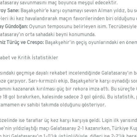
latasaray savunmasını maç boyunca meşgul edecektir.
roy Sane:
Başakşehir’e karşı oynamayı seven Alman yıldız, bu s
eleri iki kez havalandırarak maçın favorilerinden biri olduğunu 
ay Gündoğan:
Oyunun temposunu belirleyen isim. Tecrübesiyle
atasaray’ın orta sahadaki beyni konumunda.
iz Türüç ve Crespo:
Başakşehir’in geçiş oyunlarındaki en öneml
abet ve Kritik İstatistikler
asındaki geçmişe dayalı rekabet incelendiğinde Galatasaray’ın ba
e çarpıyor. Sarı-kırmızılı ekip, Başakşehir’e karşı oynadığı son
mını kazanarak kırılması güç bir rekora imza attı. Bu süreçte
e 18 gol bırakırken, kalesinde sadece 3 gol gördü. Bu istatistik, 
tamamen ev sahibi takımda olduğunu gösteriyor.
elinde ise taraflar üç kez karşı karşıya geldi. Ligin ilk yarısı
e’nin yıldızlaştığı maçı Galatasaray 2-1 kazanırken, Türkiye Kup
iri Galatasaray’ın 1-0’lık üstünlüğüyle, diğeri ise 2-2’lik bera