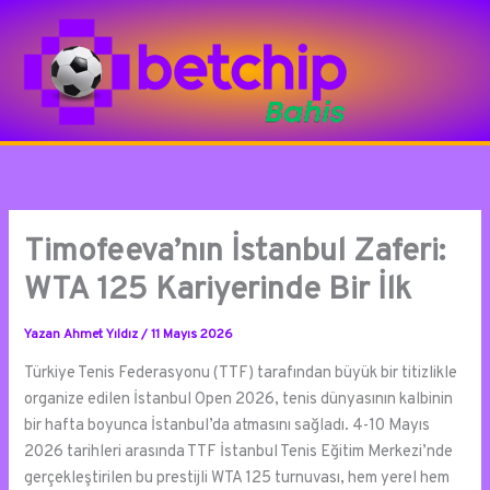
İçeriğe
atla
Timofeeva’nın İstanbul Zaferi:
WTA 125 Kariyerinde Bir İlk
Yazan
Ahmet Yıldız
/
11 Mayıs 2026
Türkiye Tenis Federasyonu (TTF) tarafından büyük bir titizlikle
organize edilen İstanbul Open 2026, tenis dünyasının kalbinin
bir hafta boyunca İstanbul’da atmasını sağladı. 4-10 Mayıs
2026 tarihleri arasında TTF İstanbul Tenis Eğitim Merkezi’nde
gerçekleştirilen bu prestijli WTA 125 turnuvası, hem yerel hem