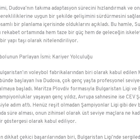
imi, Dudova’nın takıma adaptasyon sürecini hızlandırmak ve 
erekliliklerine uygun bir şekilde gelişimini sürdürmesini sağl
samlı bir planlama içerisinde olduklarını açıkladı. Bu hamle, S
lu rekabet ortamında hem taze bir güç hem de geleceğin iskelet
ir yapı taşı olarak nitelendiriliyor.
bolunun Parlayan İsmi: Kariyer Yolculuğu
ulgaristan’ın voleybol fabrikalarından biri olarak kabul edilen 
bünde başlayan Iva Dudova, çok genç yaşta profesyonel seviy
lmaya başladı. Maritza Plovdiv formasıyla Bulgaristan Ligi ve 
ampiyonluklar yaşayan genç yıldız, Avrupa sahnesine ise CEV 
siyle adım attı. Henüz reşit olmadan Şampiyonlar Ligi gibi dev b
da süre alması, onun zihinsel olarak üst seviye maçlara ne kad
r göstergesi olarak kabul ediliyor.
 dikkat çekici başarılarından biri, Bulgaristan Ligi’nde sergiled