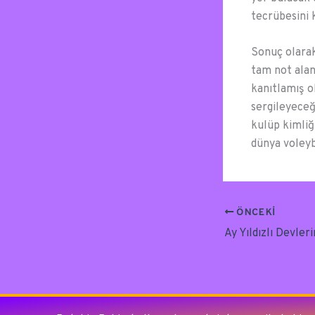
tecrübesini 
Sonuç olarak
tam not alan
kanıtlamış o
sergileyeceğ
kulüp kimliğ
dünya voleyb
ÖNCEKI