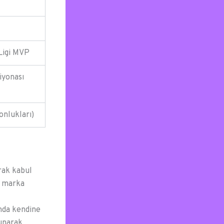
 Ligi MVP
iyonası
onlukları)
arak kabul
in marka
unda kendine
lunarak