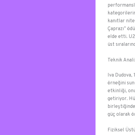
performansl
kategorilerin
kanıtlar nit
Çaprazı” ödü
elde etti. U
üst sıraları
Teknik Anali
Iva Dudova, 
örneğini sun
etkinliği, o
getiriyor. Hü
birleştiğind
güç olarak ö
Fiziksel Üst