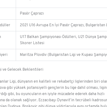
Pasör Çaprazı
düller
2021 U16 Avrupa En İyi Pasör Çaprazı, Bulgaristan
m
U17 Balkan Şampiyonası Ödülleri, U21 Dünya Şamp
Skorer Listesi
iyeri
Maritza Plovdiv (Bulgaristan Ligi ve Kupası Şampiy
gi ve Gelecek Beklentileri
nlar Ligi, dünyanın en kaliteli ve rekabetçi liglerinden biri ol
ova gibi yüksek potansiyelli gençlerin bu lige dahil olması, lig
rdığı gibi, bu oyuncuların en iyiyle mücadele ederek daha hızlı
na da olanak sağlıyor. Eczacıbaşı Dynavit’in tecrübeli kadros
olan Dudova, Boskovic gibi dünya yıldızlarıyla aynı ortamda bu