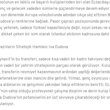
olunun en köklü ve başarılı kulüplerinden biri olan Eczacıbaşı
enç ve gelecek vadeden isimlerle güçlendirmeye devam ediyor
, son dönemde Avrupa voleybolunda adından sıkça söz ettiren 
udova’yı renklerine bağladı. Pasör çaprazı pozisyonunda göre
 yetenek, sadece fiziksel kapasitesiyle değil, oyun zekası ve 
e dikkat çeken bir isim olarak İstanbul ekibinin kadrosuna dahil
zlıların Stratejik Hamlesi: Iva Dudova
navit’in bu transferi, sadece kısa vadeli bir kadro takviyesi değ
 vadeli bir yatırım stratejisinin parçası olarak görülüyor. Kul
, transferin resmiyet kazanmasının ardından yaptığı değerlend
eteneklerine olan inancını dile getirdi. Yılmaz, genç oyuncuyu
 aldıklarını ve gelişimini yakından takip ettiklerini belirtti. Ec
nün sahip olduğu profesyonel çalışma disiplini ve derin kulüp
va Dudova’nın potansiyelini en üst seviyeye çıkarabileceği bir 
ulanıyor.