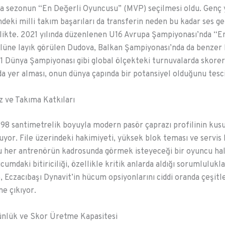
a sezonun “En Değerli Oyuncusu” (MVP) seçilmesi oldu. Genç 
deki milli takım başarıları da transferin neden bu kadar ses get
elikte. 2021 yılında düzenlenen U16 Avrupa Şampiyonası’nda “En
lüne layık görülen Dudova, Balkan Şampiyonası’nda da benzer 
21 Dünya Şampiyonası gibi global ölçekteki turnuvalarda skorer 
nda yer alması, onun dünya çapında bir potansiyel olduğunu tesci
z ve Takıma Katkıları
198 santimetrelik boyuyla modern pasör çaprazı profilinin kusu
uyor. File üzerindeki hakimiyeti, yüksek blok teması ve servis 
nu her antrenörün kadrosunda görmek isteyeceği bir oyuncu ha
cumdaki bitiriciliği, özellikle kritik anlarda aldığı sorumlulukla
e, Eczacıbaşı Dynavit’in hücum opsiyonlarını ciddi oranda çeşitl
ne çıkıyor.
ünlük ve Skor Üretme Kapasitesi